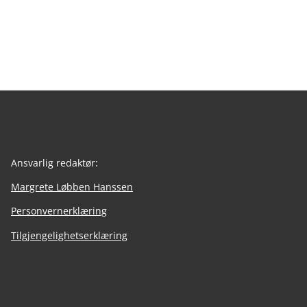
Ansvarlig redaktør:
Margrete Løbben Hanssen
Personvernerklæring
Tilgjengelighetserklæring